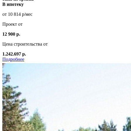
В ипотеку
от 10 814 р/мес
Проект от
12 900 р.
Цена строительства от
1.242.697 р.
Подробнее