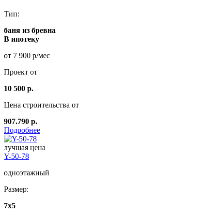
Тип:
баня из бревна
В ипотеку
от 7 900 р/мес
Проект от
10 500 р.
Цена строительства от
907.790 р.
Подробнее
лучшая цена
Y-50-78
одноэтажный
Размер:
7x5