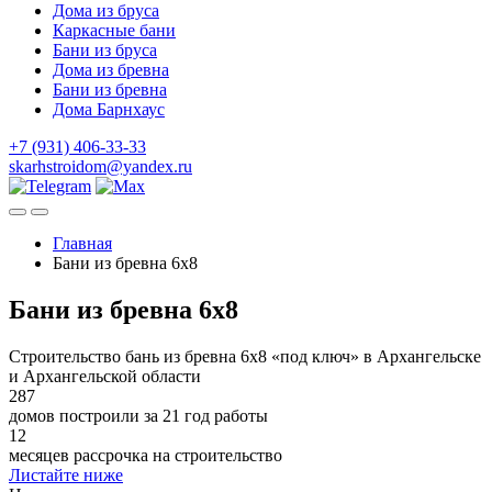
Дома из бруса
Каркасные бани
Бани из бруса
Дома из бревна
Бани из бревна
Дома Барнхаус
+7 (931) 406-33-33
skarhstroidom@yandex.ru
Главная
Бани из бревна 6х8
Бани из бревна 6х8
Строительство бань из бревна 6х8 «под ключ» в Архангельске
и Архангельской области
287
домов построили за 21 год работы
12
месяцев рассрочка на строительство
Листайте ниже