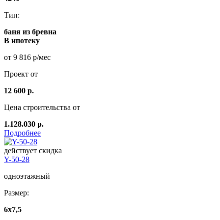
Тип:
баня из бревна
В ипотеку
от 9 816 р/мес
Проект от
12 600 р.
Цена строительства от
1.128.030 р.
Подробнее
действует скидка
Y-50-28
одноэтажный
Размер:
6x7,5