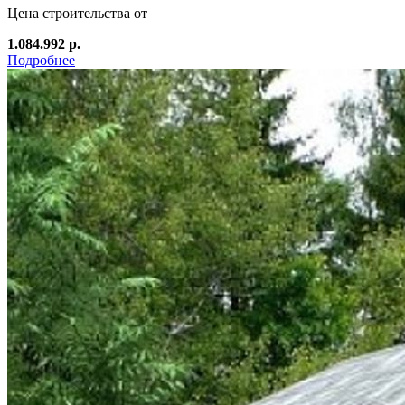
Цена строительства от
1.084.992 р.
Подробнее