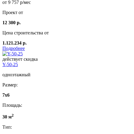
от 9 757 р/мес
Проект от
12 300 р.
Цена строительства от
1.121.234 р.
Подробнее
действует скидка
Y-50-25
одноэтажный
Размер:
7x6
Площадь:
2
30 м
Тип: