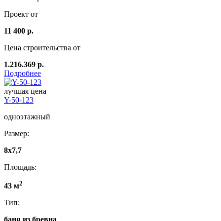
Проект от
11 400 р.
Цена строительства от
1.216.369 р.
Подробнее
лучшая цена
Y-50-123
одноэтажный
Размер:
8x7,7
Площадь:
2
43 м
Тип:
баня из бревна