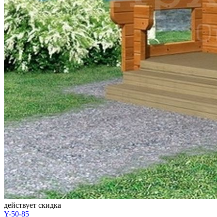
действует скидка
Y-50-85