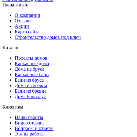
Наша жизнь
О компании
Отзывы
Акции
Карта сайта
Строительство домов под ключ
Каталог
Проекты домов
Каркасные дома
Дома из бруса
Каркасные бани
Бани из бруса
Дома из бревна
Бани из бревна
Дома Барнхаус
Клиентам
Наши работы
Видео отзывы
Вопросы и ответы
Этапы работы