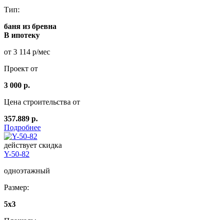
Тип:
баня из бревна
В ипотеку
от 3 114 р/мес
Проект от
3 000 р.
Цена строительства от
357.889 р.
Подробнее
действует скидка
Y-50-82
одноэтажный
Размер:
5x3