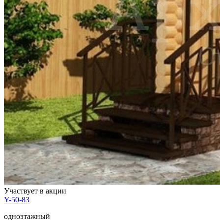
Участвует в акции
Y-50-83
одноэтажный