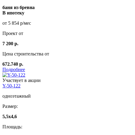
баня из бревна
В ипотеку
от 5 854 р/мес
Проект от
7 200 р.
Цена строительства от
672.740 р.
Подробнее
Участвует в акции
Y-50-122
одноэтажный
Размер:
5,5x4,6
Площадь: