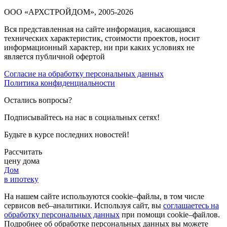
ООО «АРХСТРОЙДОМ», 2005-2026
Вся представленная на сайте информация, касающаяся
технических характеристик, стоимости проектов, носит
информационный характер, ни при каких условиях не
является публичной офертой
Согласие на обработку персональных данных
Политика конфиденциальности
Остались вопросы?
Подписывайтесь на нас в социальных сетях!
Будьте в курсе последних новостей!
Рассчитать
цену дома
Дом
в ипотеку
На нашем сайте используются cookie–файлы, в том числе
сервисов веб–аналитики. Используя сайт, вы
соглашаетесь на
обработку персональных данных
при помощи cookie–файлов.
Подробнее об обработке персональных данных вы можете