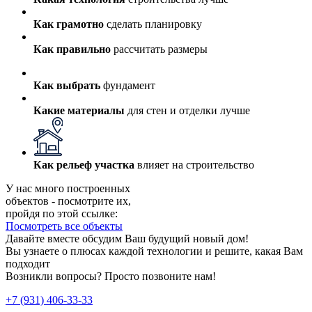
Как грамотно
сделать планировку
Как правильно
рассчитать размеры
Как выбрать
фундамент
Какие материалы
для стен и отделки лучше
Как рельеф участка
влияет на строительство
У нас много построенных
объектов - посмотрите их,
пройдя по этой ссылке:
Посмотреть все объекты
Давайте вместе обсудим Ваш будущий новый дом!
Вы узнаете о плюсах каждой технологии и решите, какая Вам
подходит
Возникли вопросы? Просто позвоните нам!
+7 (931) 406-33-33