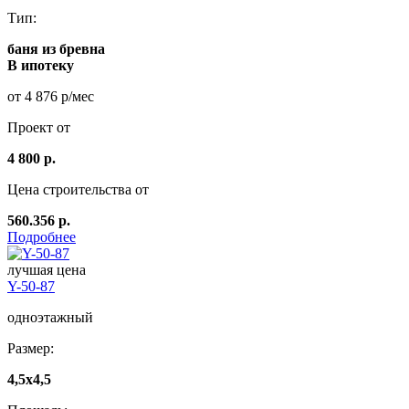
Тип:
баня из бревна
В ипотеку
от 4 876 р/мес
Проект от
4 800 р.
Цена строительства от
560.356 р.
Подробнее
лучшая цена
Y-50-87
одноэтажный
Размер:
4,5x4,5