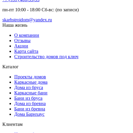
пн-пт 10:00 - 18:00 Сб-вс: (по записи)
skarhstroidom@yandex.ru
Наша жизнь
О компании
Отзывы
Акции
Карта сайта
Строительство домов под ключ
Каталог
Проекты домов
Каркасные дома
Дома из бруса
Каркасные бани
Бани из бруса
Дома из бревна
Бани из бревна
Дома Барнхаус
Клиентам