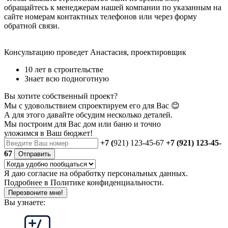
обращайтесь к менеджерам нашей компании по указанным на
сайте номерам контактных телефонов или через форму
обратной связи.
Консультацию проведет Анастасия, проектировщик
10 лет в строительстве
Знает всю подноготную
Вы хотите собственный проект?
Мы с удовольствием спроектируем его для Вас 😊
А для этого давайте обсудим несколько деталей.
Мы построим для Вас дом или баню
и точно
уложимся в Ваш бюджет!
+7 (
921) 123-45-67
+7 (921) 123-45-
67
Отправить
Я даю
согласие
на обработку персональных данных.
Подробнее в
Политике конфиденциальности.
Перезвоните мне!
Вы узнаете: