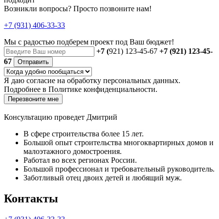
Возникли вопросы? Просто позвоните нам!
+7 (931) 406-33-33
Мы с радостью
подберем проект
под Ваш бюджет!
+7 (
921) 123-45-67
+7 (921) 123-45-
67
Отправить
Я даю
согласие
на обработку персональных данных.
Подробнее в
Политике конфиденциальности.
Перезвоните мне
Консультацию проведет Дмитрий
В сфере строительства более 15 лет.
Большой опыт строительства многоквартирных домов и
малоэтажного домостроения.
Работал во всех регионах России.
Большой профессионал и требовательный руководитель.
Заботливый отец двоих детей и любящий муж.
Контакты