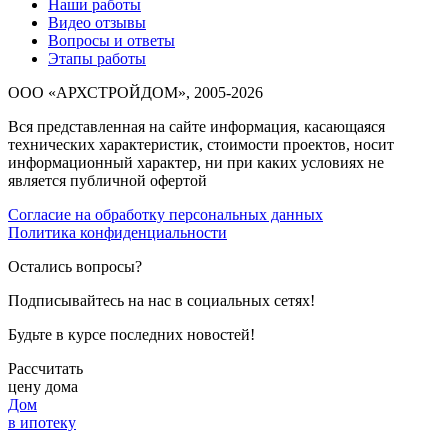
Наши работы
Видео отзывы
Вопросы и ответы
Этапы работы
ООО «АРХСТРОЙДОМ», 2005-2026
Вся представленная на сайте информация, касающаяся
технических характеристик, стоимости проектов, носит
информационный характер, ни при каких условиях не
является публичной офертой
Согласие на обработку персональных данных
Политика конфиденциальности
Остались вопросы?
Подписывайтесь на нас в социальных сетях!
Будьте в курсе последних новостей!
Рассчитать
цену дома
Дом
в ипотеку