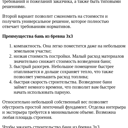
требований и пожеланий заказчика, а также быть типовыми
решениями.
Второй вариант позволит сэкономить на стоимости и
получить универсальное решение, которое полностью
отвечает требованиям нормативов.
Преимущества бань из бревна 3х3
компактность. Она легко поместится даже на небольшом
земельном участке;
низкая стоимость постройки. Малый расход материалов
значительно снижает стоимость возведения бани;
быстрый разогрев. Небольшое помещение быстрее
отапливается и дольше сохраняет тепло, что также
позволяет уменьшить расход топлива;
быстрая скорость строительства. Возведение бани
займет немного времени, что позволит вам быстрее
начать использовать парную.
Относительно небольшой собственный вес позволяет
обустроить простой ленточный фундамент. Отделка интерьера
и экстерьера требуется в минимальном объеме. Возможна
любая площадь строения.
Чтобы заказать строительство бани из бревна 3х3,