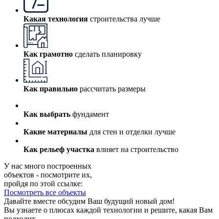
Какая технология
строительства лучше
Как грамотно
сделать планировку
Как правильно
рассчитать размеры
Как выбрать
фундамент
Какие материалы
для стен и отделки лучше
Как рельеф участка
влияет на строительство
У нас много построенных
объектов - посмотрите их,
пройдя по этой ссылке:
Посмотреть все объекты
Давайте вместе обсудим Ваш будущий новый дом!
Вы узнаете о плюсах каждой технологии и решите, какая Вам
подходит