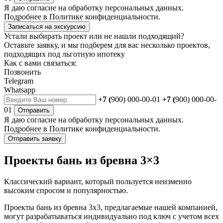
Я даю
согласие
на обработку персональных данных.
Подробнее в
Политике конфиденциальности.
Записаться на экскурсию
Устали выбирать проект или не нашли подходящий?
Оставьте заявку, и мы подберем для вас несколько проектов,
подходящих под льготную ипотеку
Как с вами связаться:
Позвонить
Telegram
Whatsapp
+7 (
900) 000-00-01
+7 (
900) 000-00-
01
Отправить
Я даю
согласие
на обработку персональных данных.
Подробнее в
Политике конфиденциальности.
Отправить заявку
Проекты бань из бревна 3×3
Классический вариант, который пользуется неизменно
высоким спросом и популярностью.
Проекты бань из бревна 3х3, предлагаемые нашей компанией,
могут разрабатываться индивидуально под ключ с учетом всех