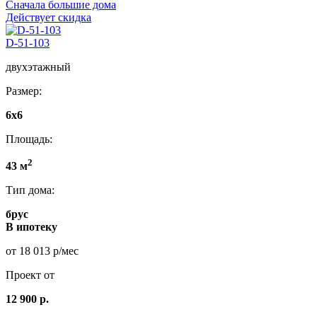
Сначала большие дома
Действует скидка
D-51-103
двухэтажный
Размер:
6x6
Площадь:
2
43 м
Тип дома:
брус
В ипотеку
от 18 013 р/мес
Проект от
12 900 р.