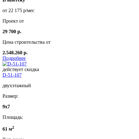
от 22 175 р/мес
Проект от
29 700 р.
Цена строительства от
2.548.260 р.
Подробнее
действует скидка
D-51-107
двухэтажный
Размер:
9х7
Площадь:
2
61 м