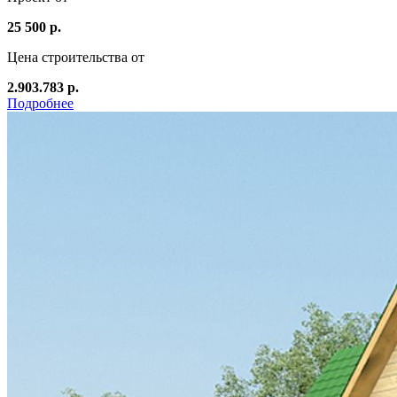
25 500 р.
Цена строительства от
2.903.783 р.
Подробнее