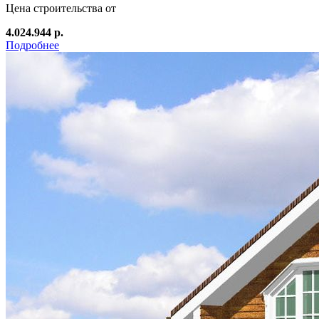
Цена строительства от
4.024.944 р.
Подробнее