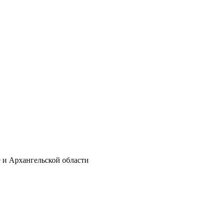
е и Архангельской области