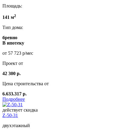
Площадь:
2
141 м
Тип дома:
бревно
В ипотеку
от 57 723 р/мес
Проект от
42 300 р.
Цена строительства от
6.633.317 р.
Подробнее
действует скидка
Z-50-31
двухэтажный