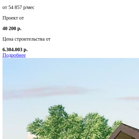
от 54 857 р/мес
Проект от
40 200 р.
Цена строительства от
6.304.003 р.
Подробнее