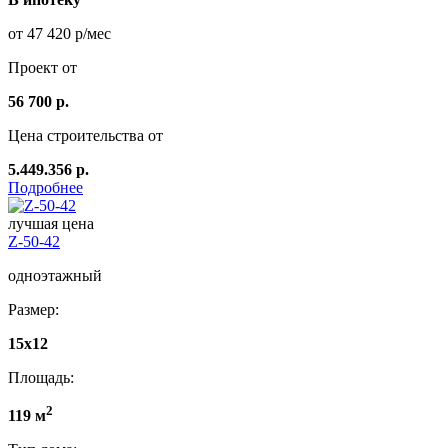
от 47 420 р/мес
Проект от
56 700 р.
Цена строительства от
5.449.356 р.
Подробнее
лучшая цена
Z-50-42
одноэтажный
Размер:
15x12
Площадь:
2
119 м