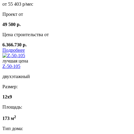
от 55 403 р/мес
Проект от
49 500 р.
Цена строительства от
6.366.730 р.
Подробнее
лучшая цена
Z-50-105
двухэтажный
Размер:
12x9
Площадь:
2
173 м
Тип дома: