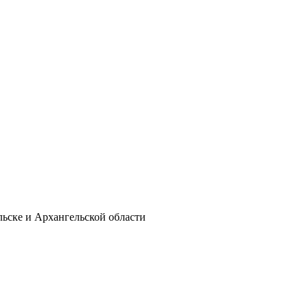
льске и Архангельской области