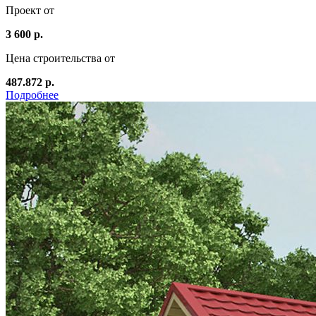
Проект от
3 600 р.
Цена строительства от
487.872 р.
Подробнее