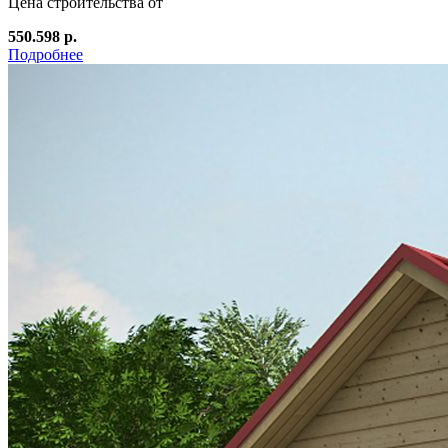
Цена строительства от
550.598 р.
Подробнее