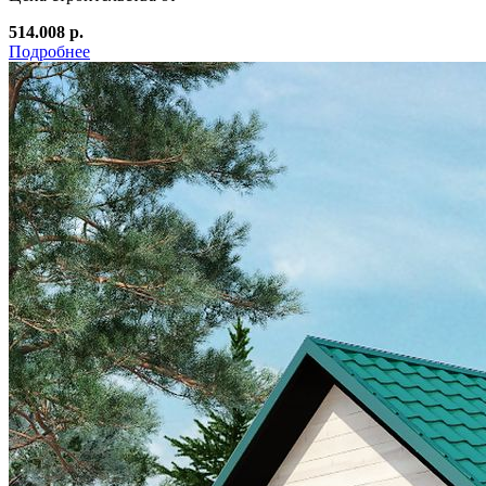
514.008 р.
Подробнее