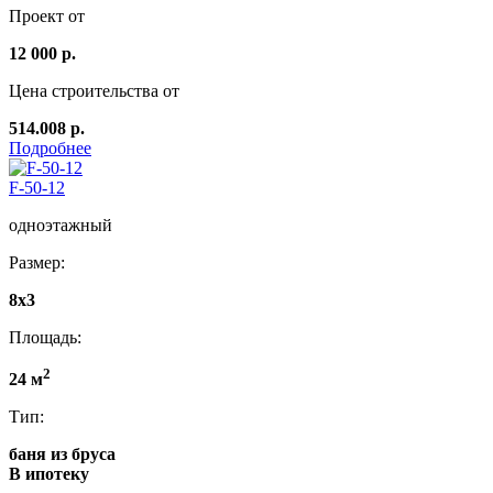
Проект от
12 000 р.
Цена строительства от
514.008 р.
Подробнее
F-50-12
одноэтажный
Размер:
8x3
Площадь:
2
24 м
Тип:
баня из бруса
В ипотеку