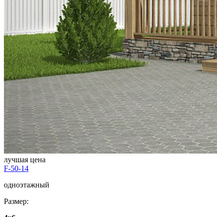
лучшая цена
F-50-14
одноэтажный
Размер: