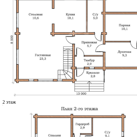
2 этаж