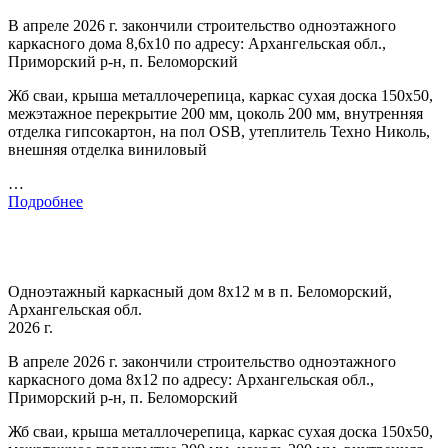
В апреле 2026 г. закончили строительство одноэтажного
каркасного дома 8,6х10 по адресу: Архангельская обл.,
Приморский р-н, п. Беломорский
Жб сваи, крыша металлочерепица, каркас сухая доска 150х50,
межэтажное перекрытие 200 мм, цоколь 200 мм, внутренняя
отделка гипсокартон, на пол OSB, утеплитель Техно Николь,
внешняя отделка виниловый
…
Подробнее
Одноэтажный каркасный дом 8х12 м в п. Беломорский,
Архангельская обл.
2026 г.
В апреле 2026 г. закончили строительство одноэтажного
каркасного дома 8х12 по адресу: Архангельская обл.,
Приморский р-н, п. Беломорский
Жб сваи, крыша металлочерепица, каркас сухая доска 150х50,