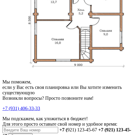
Мы поможем,
если у Вас есть своя планировка или Вы хотите изменить
существующую
Возникли вопросы? Просто позвоните нам!
+7 (931) 406-33-33
Мы подскажем, как уложиться в бюджет!
Для этого просто оставьте свой номер и удобное время:
+7 (
921) 123-45-67
+7 (921) 123-45-