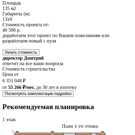
Площадь
135 м2
Габариты (м)
13x9
Стоимость проекта от:
40 500 р.
доработаем этот проект по Вашим пожеланиям или
разработаем новый с нуля
Узнать стоимость
директор Дмитрий
ответит на все ваши вопросы
Стоимость строительства
Цена от
6 351 048 ₽
от
55 266 ₽/мес.
до 30 лет
в ипотеку
Посмотреть комплектации подробно
Рекомендуемая планировка
1 этаж