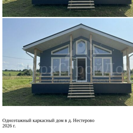
Одноэтажный каркасный дом в д. Нестерово
2026 г.