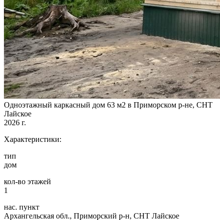
Одноэтажный каркасный дом 63 м2 в Приморском р-не, СНТ
Лайское
2026 г.
Характеристики:
тип
дом
кол-во этажей
1
нас. пункт
Архангельская обл., Приморский р-н, СНТ Лайское