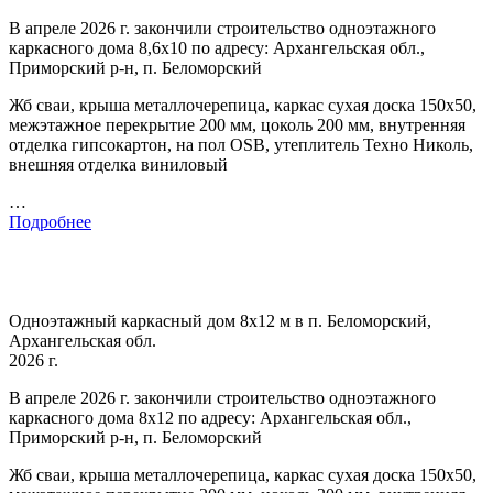
В апреле 2026 г. закончили строительство одноэтажного
каркасного дома 8,6х10 по адресу: Архангельская обл.,
Приморский р-н, п. Беломорский
Жб сваи, крыша металлочерепица, каркас сухая доска 150х50,
межэтажное перекрытие 200 мм, цоколь 200 мм, внутренняя
отделка гипсокартон, на пол OSB, утеплитель Техно Николь,
внешняя отделка виниловый
…
Подробнее
Одноэтажный каркасный дом 8х12 м в п. Беломорский,
Архангельская обл.
2026 г.
В апреле 2026 г. закончили строительство одноэтажного
каркасного дома 8х12 по адресу: Архангельская обл.,
Приморский р-н, п. Беломорский
Жб сваи, крыша металлочерепица, каркас сухая доска 150х50,