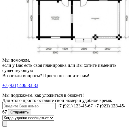
Мы поможем,
если у Вас есть своя планировка или Вы хотите изменить
существующую
Возникли вопросы? Просто позвоните нам!
+7 (931) 406-33-33
Мы подскажем, как уложиться в бюджет!
Для этого просто оставьте свой номер и удобное время:
+7 (
921) 123-45-67
+7 (921) 123-45-
67
Отправить