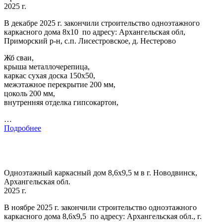
2025 г.
В декабре 2025 г. закончили строительство одноэтажного
каркасного дома 8х10 по адресу: Архангельская обл,
Приморский р-н, с.п. Лисестровское, д. Нестерово
Жб сваи,
крыша металлочерепица,
каркас сухая доска 150х50,
межэтажное перекрытие 200 мм,
цоколь 200 мм,
внутренняя отделка гипсокартон,
…
Подробнее
Одноэтажный каркасный дом 8,6х9,5 м в г. Новодвинск,
Архангельская обл.
2025 г.
В ноябре 2025 г. закончили строительство одноэтажного
каркасного дома 8,6х9,5 по адресу: Архангельская обл., г.