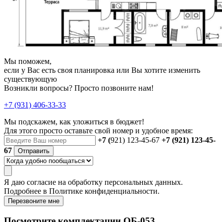
Мы поможем,
если у Вас есть своя планировка или Вы хотите изменить
существующую
Возникли вопросы? Просто позвоните нам!
+7 (931) 406-33-33
Мы подскажем, как уложиться в бюджет!
Для этого просто оставьте свой номер и удобное время:
+7 (
921) 123-45-67
+7 (921) 123-45-
67
Отправить
Я даю
согласие
на обработку персональных данных.
Подробнее в
Политике конфиденциальности.
Перезвоните мне
Посмотрите комплектации ОБ-053