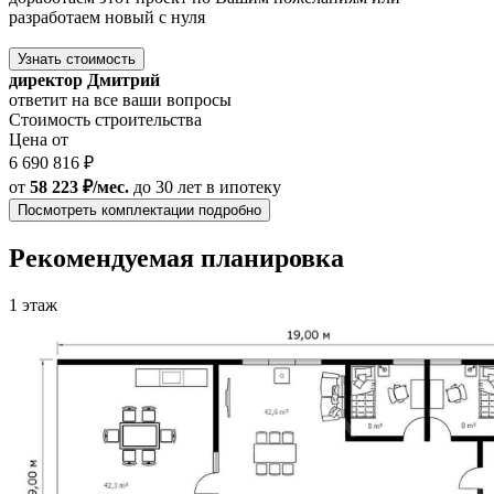
разработаем новый с нуля
Узнать стоимость
директор Дмитрий
ответит на все ваши вопросы
Стоимость строительства
Цена от
6 690 816 ₽
от
58 223 ₽/мес.
до 30 лет
в ипотеку
Посмотреть комплектации подробно
Рекомендуемая планировка
1 этаж