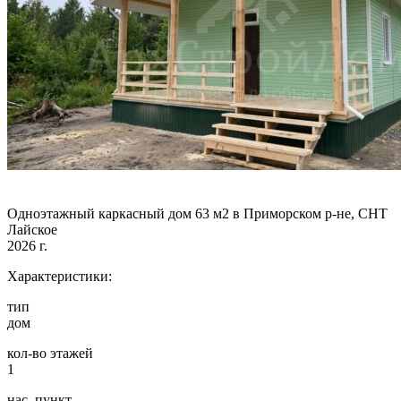
Одноэтажный каркасный дом 63 м2 в Приморском р-не, СНТ
Лайское
2026 г.
Характеристики:
тип
дом
кол-во этажей
1
нас. пункт