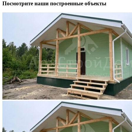
Посмотрите наши построенные объекты