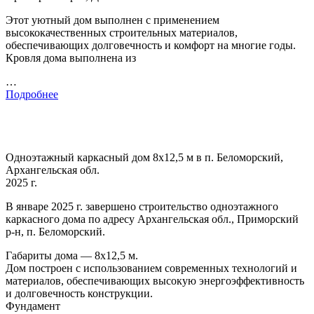
Этот уютный дом выполнен с применением
высококачественных строительных материалов,
обеспечивающих долговечность и комфорт на многие годы.
Кровля дома выполнена из
…
Подробнее
Одноэтажный каркасный дом 8х12,5 м в п. Беломорский,
Архангельская обл.
2025 г.
В январе 2025 г. завершено строительство одноэтажного
каркасного дома по адресу Архангельская обл., Приморский
р-н, п. Беломорский.
Габариты дома — 8х12,5 м.
Дом построен с использованием современных технологий и
материалов, обеспечивающих высокую энергоэффективность
и долговечность конструкции.
Фундамент