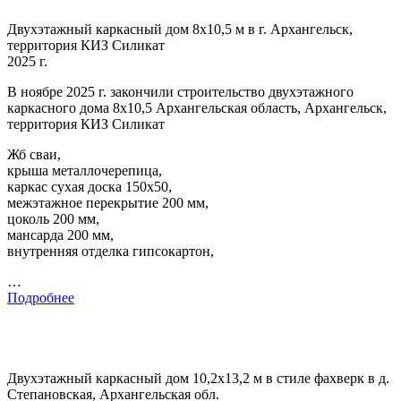
Двухэтажный каркасный дом 8х10,5 м в г. Архангельск,
территория КИЗ Силикат
2025 г.
В ноябре 2025 г. закончили строительство двухэтажного
каркасного дома 8х10,5 Архангельская область, Архангельск,
территория КИЗ Силикат
Жб сваи,
крыша металлочерепица,
каркас сухая доска 150х50,
межэтажное перекрытие 200 мм,
цоколь 200 мм,
мансарда 200 мм,
внутренняя отделка гипсокартон,
…
Подробнее
Двухэтажный каркасный дом 10,2х13,2 м в стиле фахверк в д.
Степановская, Архангельская обл.