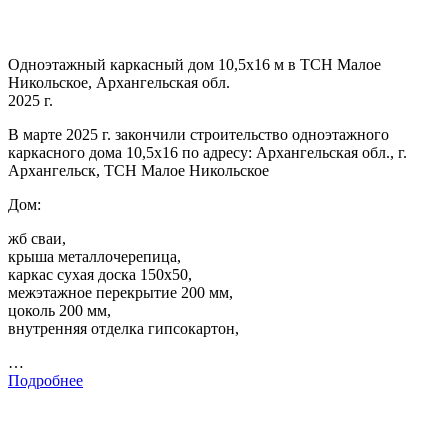
Одноэтажный каркасный дом 10,5х16 м в ТСН Малое
Никольское, Архангельская обл.
2025 г.
В марте 2025 г. закончили строительство одноэтажного
каркасного дома 10,5х16 по адресу: Архангельская обл., г.
Архангельск, ТСН Малое Никольское
Дом:
жб сваи,
крыша металлочерепица,
каркас сухая доска 150х50,
межэтажное перекрытие 200 мм,
цоколь 200 мм,
внутренняя отделка гипсокартон,
…
Подробнее