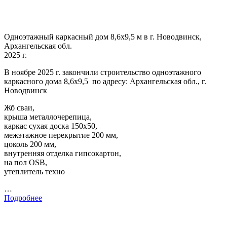
Одноэтажный каркасный дом 8,6х9,5 м в г. Новодвинск,
Архангельская обл.
2025 г.
В ноябре 2025 г. закончили строительство одноэтажного
каркасного дома 8,6х9,5 по адресу: Архангельская обл., г.
Новодвинск
Жб сваи,
крыша металлочерепица,
каркас сухая доска 150х50,
межэтажное перекрытие 200 мм,
цоколь 200 мм,
внутренняя отделка гипсокартон,
на пол OSB,
утеплитель техно
…
Подробнее