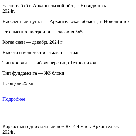
Часовня 5х5 в Архангельской обл., г. Новодвинск
2024г.
Населенный пункт — Архангельская область, г. Новодвинск
Что именно построили — часовня 5х5
Когда сдан — декабрь 2024 г
Высота и количество этажей -1 этаж
Тип кровли — гибкая черепица Техно николь
Тип фундамента — Жб блоки
Площадь 25 кв
…
Подробнее
Каркасный одноэтажный дом 8х14,4 м в г. Архангельск
2024г.