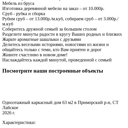
Мебель из бруса
Изготовка деревянной мебели на заказ – от 10.000р.
Сруб - рубка и сборка
Рубим сруб – от 13.000р./м.куб, собираем сруб – от 3.000р./
м.куб
Соберитесь дружной семьей за большим столом
Разделите минуты радости в кругу Ваших родных и близких
Жарьте ароматные шашлыки с друзьями
Делитесь веселыми историями, новостями из жизни и
общайтесь только с теми, кто Вам приятен и дорог
Живите счастливо в новом доме!
Наслаждайтесь каждой минутой, проведенной с семьей
Посмотрите наши построенные объекты
Одноэтажный каркасный дом 63 м2 в Приморский р-н, СТ
Лайское
2026 г.
Характеристики: